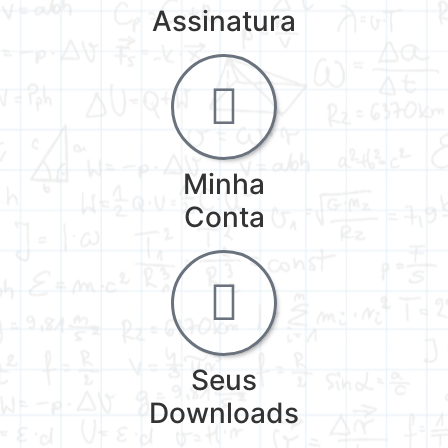
Assinatura
Minha
Conta
Seus
Downloads