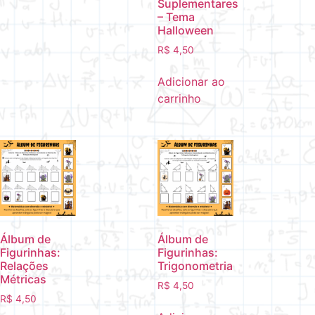
Suplementares
– Tema
Halloween
R$
4,50
Adicionar ao
carrinho
Álbum de
Álbum de
Figurinhas:
Figurinhas:
Relações
Trigonometria
Métricas
R$
4,50
R$
4,50