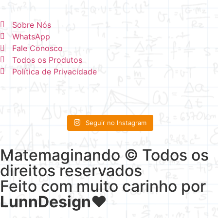
Sobre Nós
WhatsApp
Fale Conosco
Todos os Produtos
Política de Privacidade
Seguir no Instagram
Matemaginando © Todos os
direitos reservados
Feito com muito carinho por
LunnDesign
♥