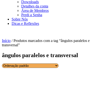
Downloads
Detalhes da conta
Área de Membros
Perdi a Senha
Sobre Nós
Dicas e Reflexões
Início
/ Produtos marcados com a tag “ângulos paralelos e
transversal”
ângulos paralelos e transversal