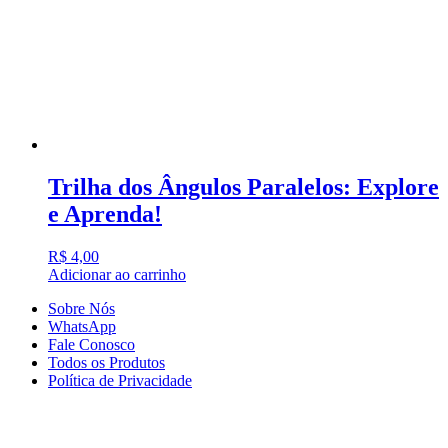
Trilha dos Ângulos Paralelos: Explore
e Aprenda!
R$
4,00
Adicionar ao carrinho
Sobre Nós
WhatsApp
Fale Conosco
Todos os Produtos
Política de Privacidade