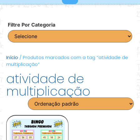
Filtre Por Categoria
Início
/ Produtos marcados com a tag “atividade de
multiplicação”
atividade de
multiplicação