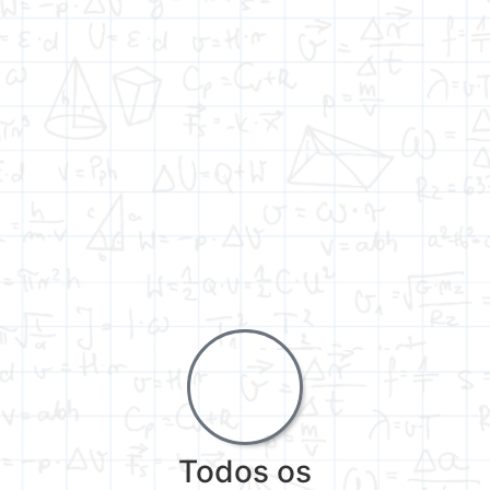
Todos os