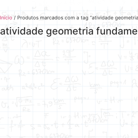
Início
/ Produtos marcados com a tag “atividade geometri
atividade geometria fundame