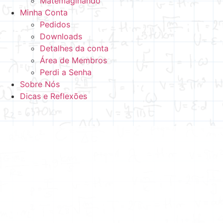
Matemaginando
Minha Conta
Pedidos
Downloads
Detalhes da conta
Área de Membros
Perdi a Senha
Sobre Nós
Dicas e Reflexões