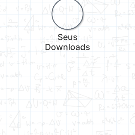
Seus
Downloads