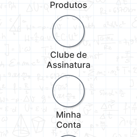
Produtos
Clube de
Assinatura
Minha
Conta