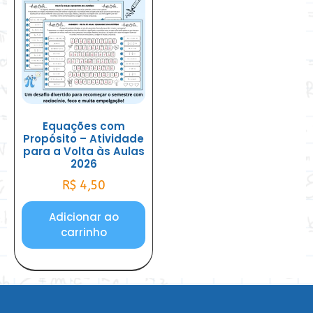
Equações com
Propósito – Atividade
para a Volta às Aulas
2026
R$
4,50
Adicionar ao
carrinho