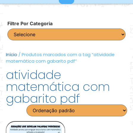
Filtre Por Categoria
Início
/ Produtos marcados com a tag “atividade
matemática com gabarito pdf”
atividade
matemática com
gabarito pdf