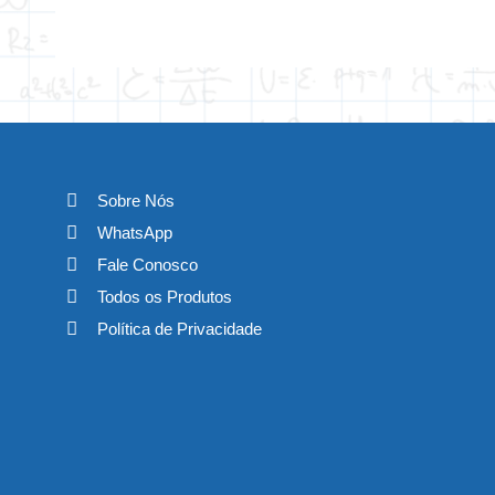
Sobre Nós
WhatsApp
Fale Conosco
Todos os Produtos
Política de Privacidade