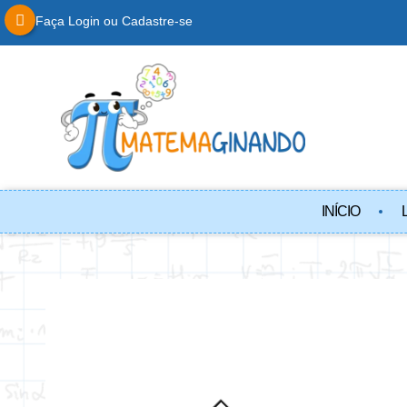
Faça Login ou Cadastre-se
INÍCIO