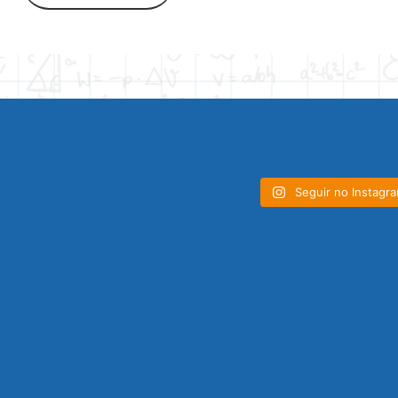
Seguir no Instagr