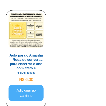
Aula para o Amanhã
– Roda de conversa
para encerrar o ano
com afeto e
esperança
R$
6,00
Adicionar ao
carrinho