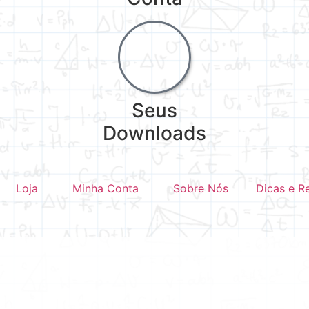
Seus
Downloads
Loja
Minha Conta
Sobre Nós
Dicas e R