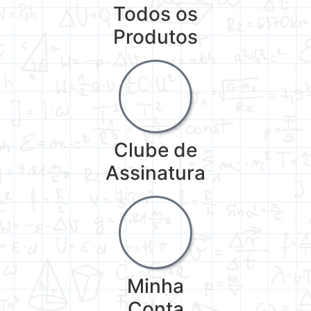
Todos os
Produtos
Clube de
Assinatura
Minha
Conta