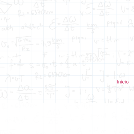
Início