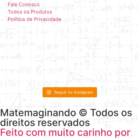
Fale Conosco
Todos os Produtos
Política de Privacidade
Seguir no Instagram
Matemaginando © Todos os
direitos reservados
Feito com muito carinho por