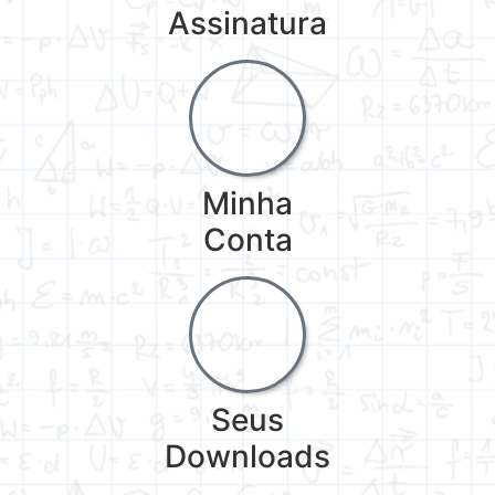
Assinatura
Minha
Conta
Seus
Downloads