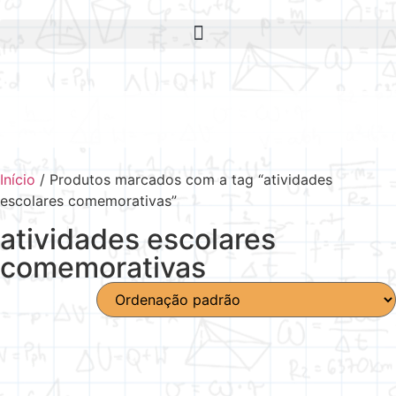
Início
/ Produtos marcados com a tag “atividades
escolares comemorativas”
atividades escolares
comemorativas