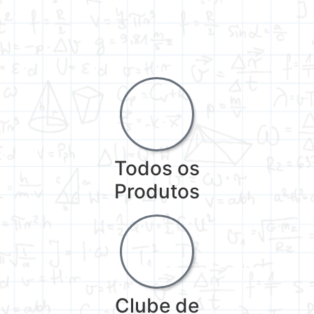
Todos os
Produtos
Clube de