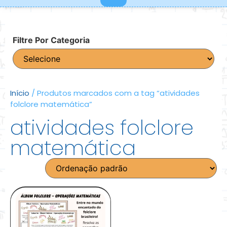
Filtre Por Categoria
Início
/ Produtos marcados com a tag “atividades
folclore matemática”
atividades folclore
matemática