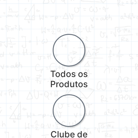
Todos os
Produtos
Clube de