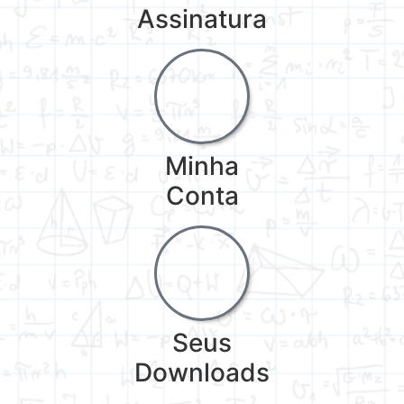
Assinatura
Minha
Conta
Seus
Downloads