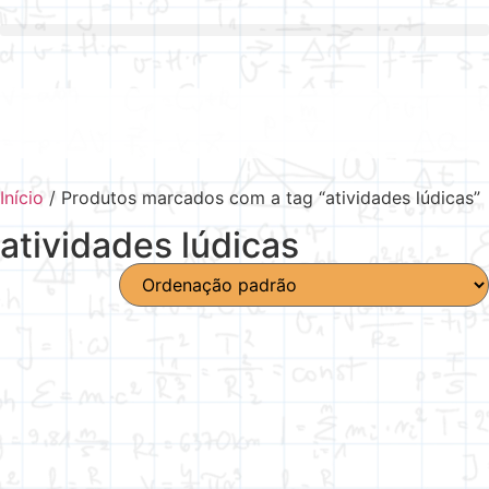
Início
/ Produtos marcados com a tag “atividades lúdicas”
atividades lúdicas