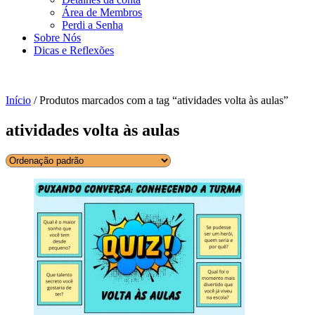
Área de Membros
Perdi a Senha
Sobre Nós
Dicas e Reflexões
Início
/ Produtos marcados com a tag “atividades volta às aulas”
atividades volta às aulas