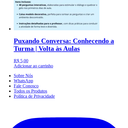
Puxando Conversa: Conhecendo a
Turma | Volta às Aulas
R$
5,00
Adicionar ao carrinho
Sobre Nós
WhatsApp
Fale Conosco
Todos os Produtos
Política de Privacidade