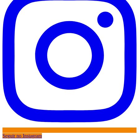
Seguir no Instagram