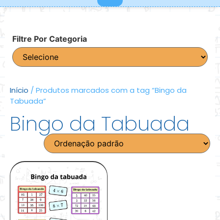
Filtre Por Categoria
Início
/ Produtos marcados com a tag “Bingo da
Tabuada”
Bingo da Tabuada