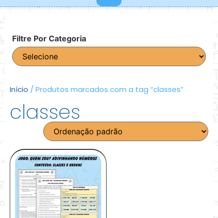
Filtre Por Categoria
Início
/ Produtos marcados com a tag “classes”
classes