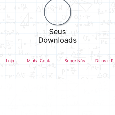
Seus
Downloads
Loja
Minha Conta
Sobre Nós
Dicas e R