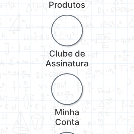
Produtos
Clube de
Assinatura
Minha
Conta