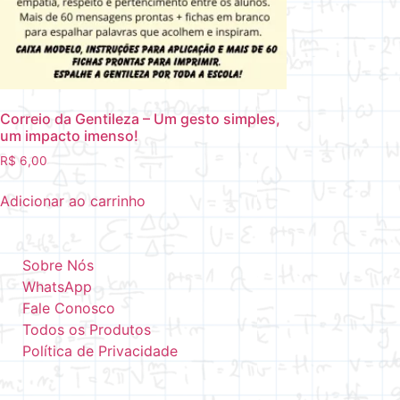
Correio da Gentileza – Um gesto simples,
um impacto imenso!
R$
6,00
Adicionar ao carrinho
Sobre Nós
WhatsApp
Fale Conosco
Todos os Produtos
Política de Privacidade