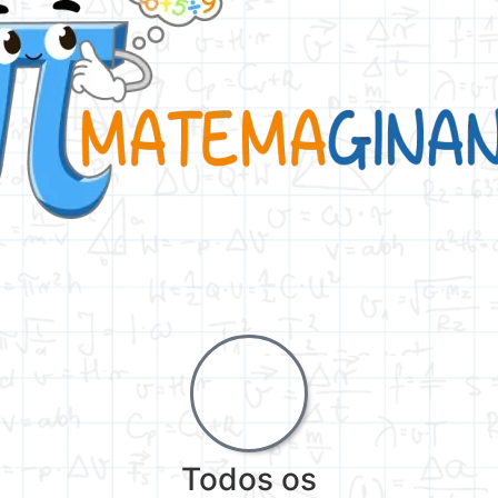
Todos os