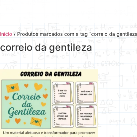
Início
/ Produtos marcados com a tag “correio da gentileza
correio da gentileza