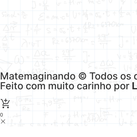
Matemaginando © Todos os di
Feito com muito carinho por
0