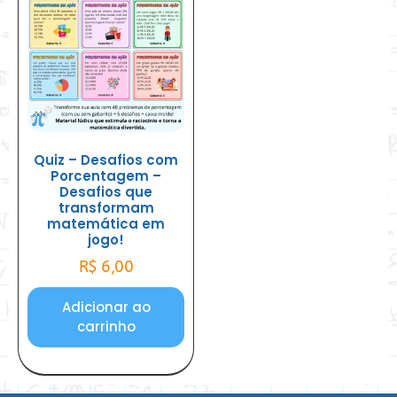
Quiz – Desafios com
Porcentagem –
Desafios que
transformam
matemática em
jogo!
R$
6,00
Adicionar ao
carrinho