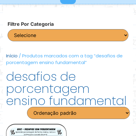
Filtre Por Categoria
Início
/ Produtos marcados com a tag “desafios de
porcentagem ensino fundamental”
desafios de
porcentagem
ensino fundamental