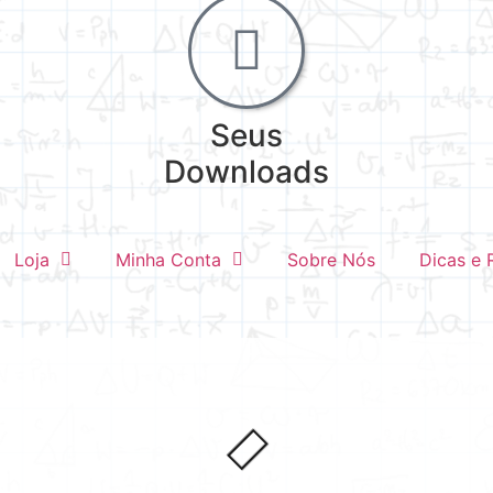
Seus
Downloads
Loja
Minha Conta
Sobre Nós
Dicas e 