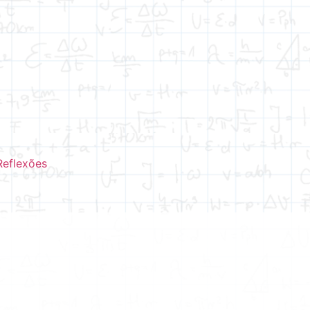
Reflexões