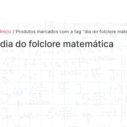
Início
/ Produtos marcados com a tag “dia do folclore mat
dia do folclore matemática