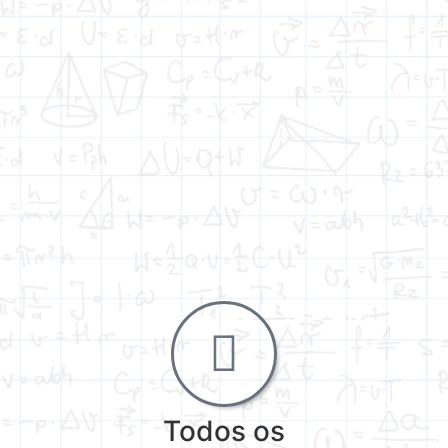
Todos os