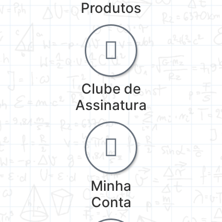
Produtos
Clube de
Assinatura
Minha
Conta