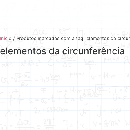
Início
/ Produtos marcados com a tag “elementos da circun
elementos da circunferência