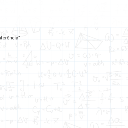
ferência”