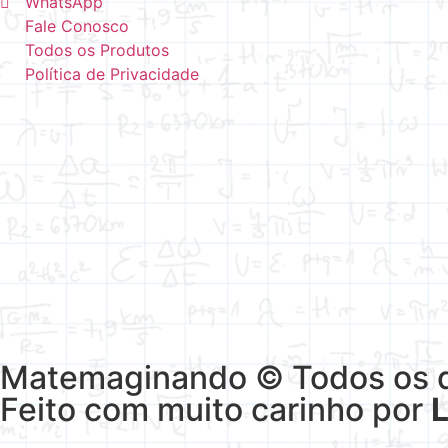
WhatsApp
Fale Conosco
Todos os Produtos
Política de Privacidade
Matemaginando © Todos os di
Feito com muito carinho por