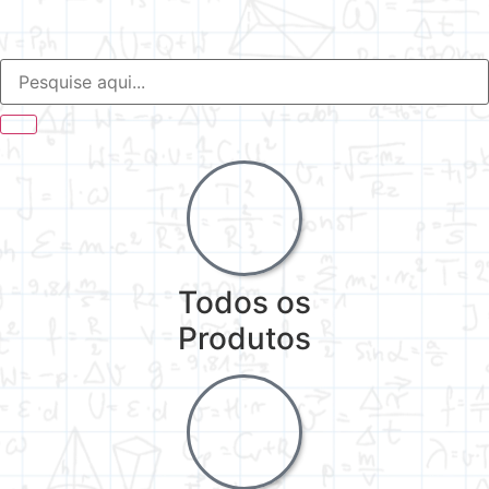
Todos os
Produtos