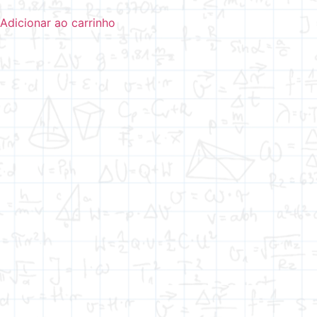
Adicionar ao carrinho