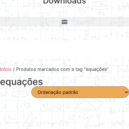
Downloads
Início
/ Produtos marcados com a tag “equações”
equações