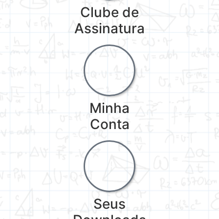
Clube de
Assinatura
Minha
Conta
Seus