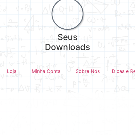
Seus
Downloads
Loja
Minha Conta
Sobre Nós
Dicas e R