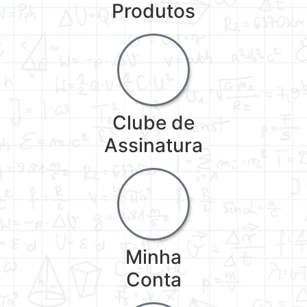
Produtos
Clube de
Assinatura
Minha
Conta