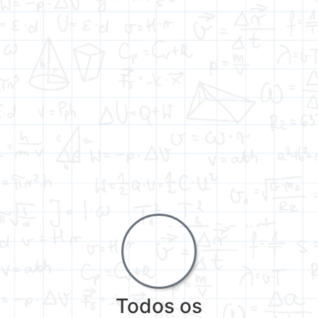
Todos os