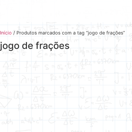
Início
/ Produtos marcados com a tag “jogo de frações”
jogo de frações