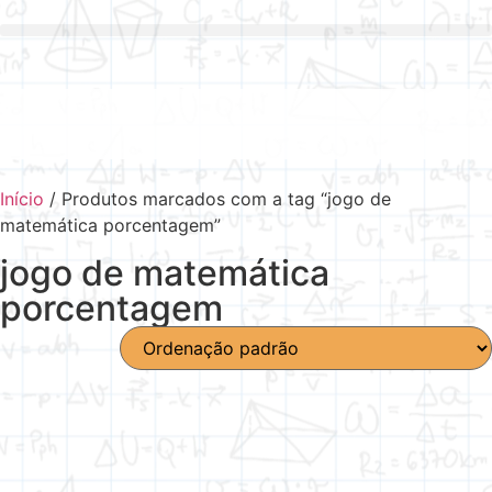
Início
/ Produtos marcados com a tag “jogo de
matemática porcentagem”
jogo de matemática
porcentagem