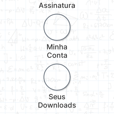
Assinatura
Minha
Conta
Seus
Downloads