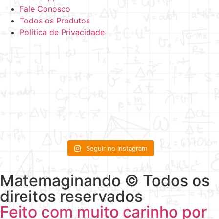
Fale Conosco
Todos os Produtos
Política de Privacidade
Seguir no Instagram
Matemaginando © Todos os
direitos reservados
Feito com muito carinho por