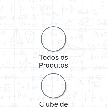
Todos os
Produtos
Clube de