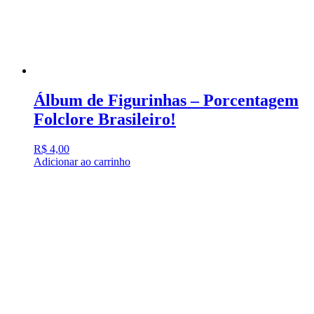
Álbum de Figurinhas – Porcentagem
Folclore Brasileiro!
R$
4,00
Adicionar ao carrinho