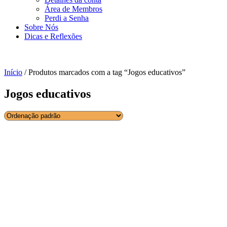
Área de Membros
Perdi a Senha
Sobre Nós
Dicas e Reflexões
Início
/ Produtos marcados com a tag “Jogos educativos”
Jogos educativos