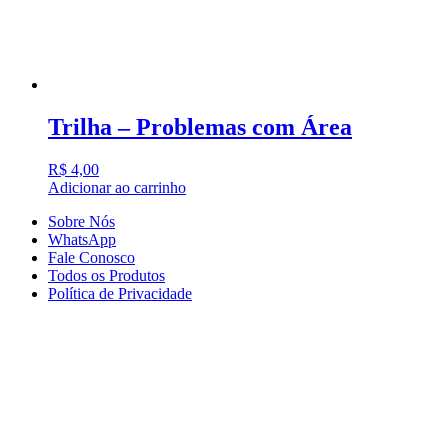
Trilha – Problemas com Área
R$
4,00
Adicionar ao carrinho
Sobre Nós
WhatsApp
Fale Conosco
Todos os Produtos
Política de Privacidade