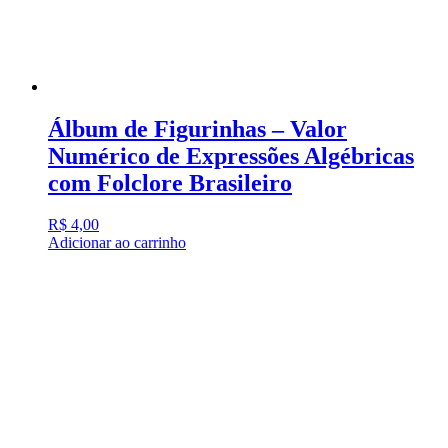
Álbum de Figurinhas – Valor
Numérico de Expressões Algébricas
com Folclore Brasileiro
R$
4,00
Adicionar ao carrinho