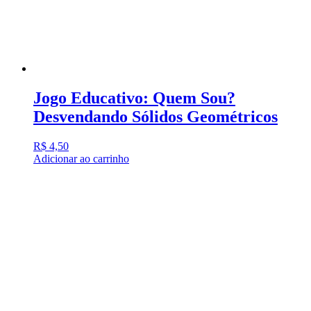
Jogo Educativo: Quem Sou?
Desvendando Sólidos Geométricos
R$
4,50
Adicionar ao carrinho