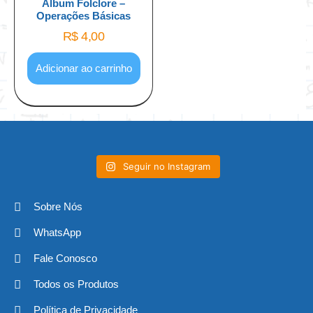
Álbum Folclore –
Operações Básicas
R$
4,00
Adicionar ao carrinho
Seguir no Instagram
Sobre Nós
WhatsApp
Fale Conosco
Todos os Produtos
Política de Privacidade