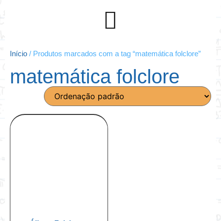
Início
/ Produtos marcados com a tag “matemática folclore”
matemática folclore