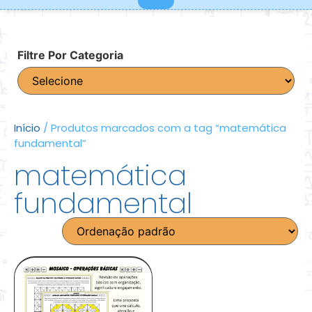
Filtre Por Categoria
Início
/ Produtos marcados com a tag “matemática
fundamental”
matemática
fundamental