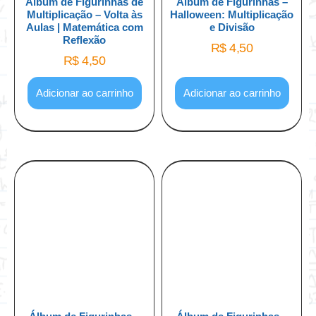
Álbum de Figurinhas de
Álbum de Figurinhas –
Multiplicação – Volta às
Halloween: Multiplicação
Aulas | Matemática com
e Divisão
Reflexão
R$
4,50
R$
4,50
Adicionar ao carrinho
Adicionar ao carrinho