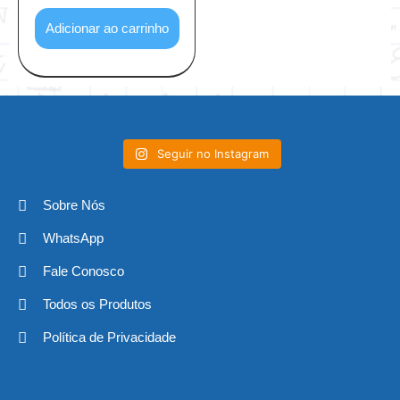
Adicionar ao carrinho
Seguir no Instagram
Sobre Nós
WhatsApp
Fale Conosco
Todos os Produtos
Política de Privacidade