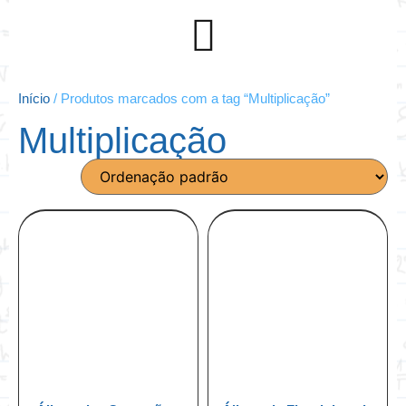
Início
/ Produtos marcados com a tag “Multiplicação”
Multiplicação