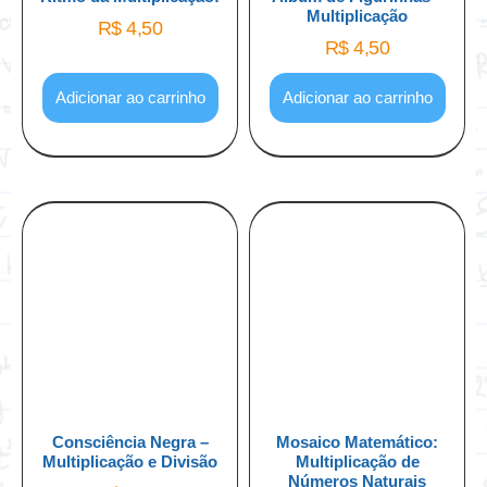
Multiplicação
R$
4,50
R$
4,50
Adicionar ao carrinho
Adicionar ao carrinho
Consciência Negra –
Mosaico Matemático:
Multiplicação e Divisão
Multiplicação de
Números Naturais