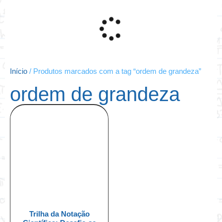
Início
/ Produtos marcados com a tag “ordem de grandeza”
ordem de grandeza
Trilha da Notação