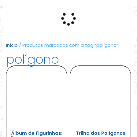
Início
/ Produtos marcados com a tag “polígono”
polígono
Álbum de Figurinhas:
Trilha dos Polígonos