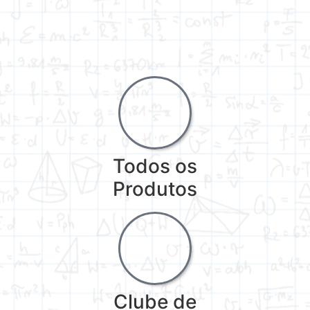
Todos os
Produtos
Clube de