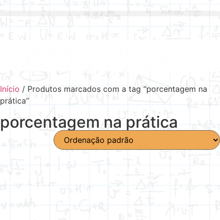
Início
/ Produtos marcados com a tag “porcentagem na
prática”
porcentagem na prática