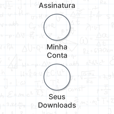
Assinatura
Minha
Conta
Seus
Downloads