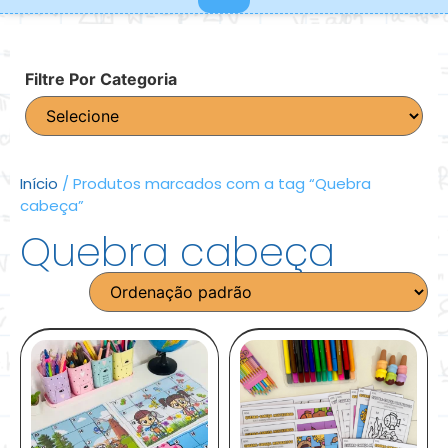
Filtre Por Categoria
Início
/ Produtos marcados com a tag “Quebra
cabeça”
Quebra cabeça