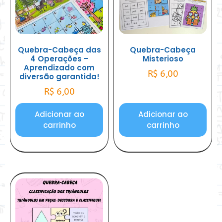
Quebra-Cabeça das
Quebra-Cabeça
4 Operações –
Misterioso
Aprendizado com
R$
6,00
diversão garantida!
R$
6,00
Adicionar ao
Adicionar ao
carrinho
carrinho