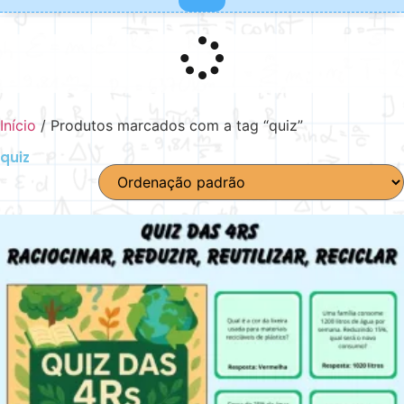
Início
/ Produtos marcados com a tag “quiz”
quiz