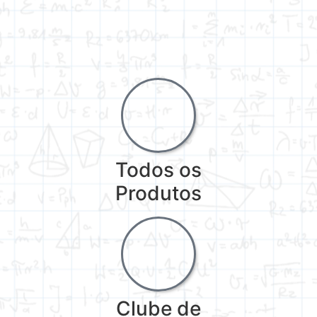
Todos os
Produtos
Clube de