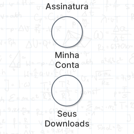
Assinatura
Minha
Conta
Seus
Downloads