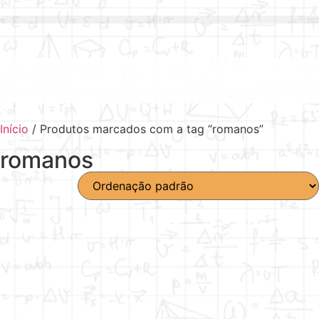
Início
/ Produtos marcados com a tag “romanos”
romanos