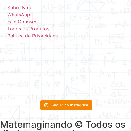
Sobre Nós
WhatsApp
Fale Conosco
Todos os Produtos
Política de Privacidade
Seguir no Instagram
Matemaginando © Todos os