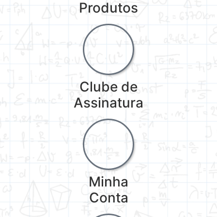
Produtos
Clube de
Assinatura
Minha
Conta