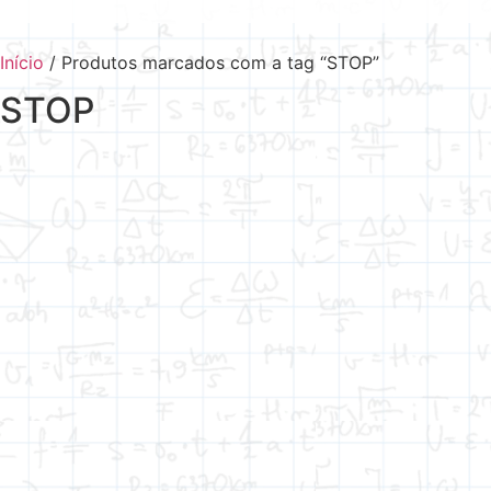
Início
/ Produtos marcados com a tag “STOP”
STOP