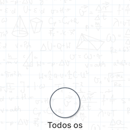
Todos os