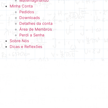
Matemaginando
Minha Conta
Pedidos
Downloads
Detalhes da conta
Área de Membros
Perdi a Senha
Sobre Nós
Dicas e Reflexões