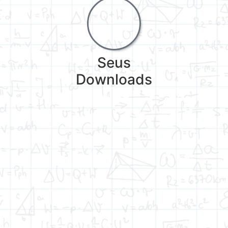
Seus
Downloads