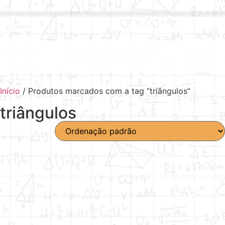
Início
/ Produtos marcados com a tag “triângulos”
triângulos