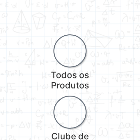
Todos os
Produtos
Clube de