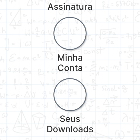
Assinatura
Minha
Conta
Seus
Downloads