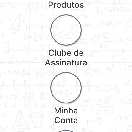
Produtos
Clube de
Assinatura
Minha
Conta