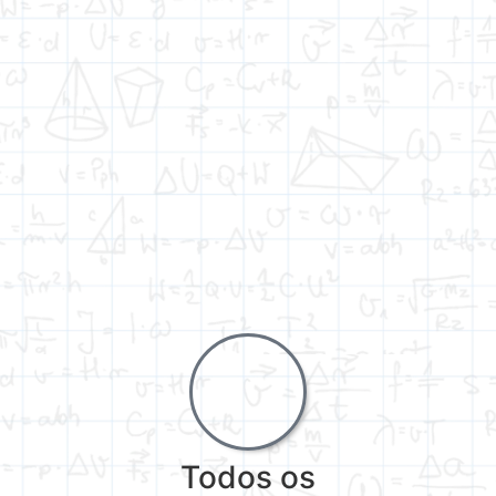
Todos os