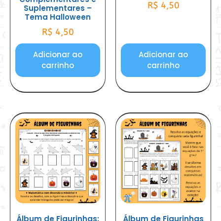
R$
4,50
Suplementares –
Tema Halloween
R$
4,50
Adicionar ao
Adicionar ao
carrinho
carrinho
Álbum de Figurinhas:
Álbum de Figurinhas