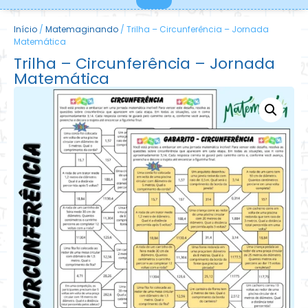
Início
/
Matemaginando
/ Trilha – Circunferência – Jornada
Matemática
Trilha – Circunferência – Jornada
Matemática