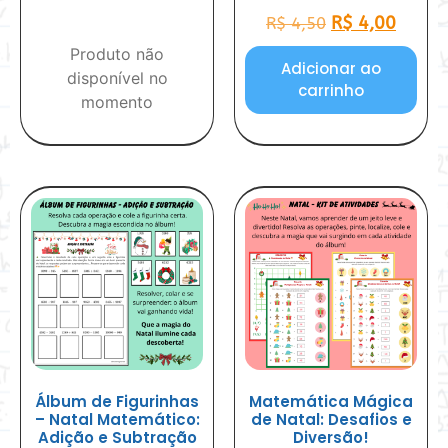
R$
4,00
R$
4,50
Produto não
Adicionar ao
disponível no
carrinho
momento
Álbum de Figurinhas
Matemática Mágica
– Natal Matemático:
de Natal: Desafios e
Adição e Subtração
Diversão!