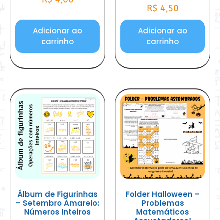
R$
4,50
Adicionar ao
Adicionar ao
carrinho
carrinho
Álbum de Figurinhas
Folder Halloween –
– Setembro Amarelo:
Problemas
Números Inteiros
Matemáticos