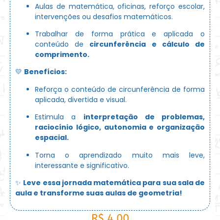
Aulas de matemática, oficinas, reforço escolar,
intervenções ou desafios matemáticos.
Trabalhar de forma prática e aplicada o
conteúdo de
circunferência e cálculo de
comprimento.
💛
Benefícios:
Reforça o conteúdo de circunferência de forma
aplicada, divertida e visual.
Estimula a
interpretação de problemas,
raciocínio lógico, autonomia e organização
espacial.
Torna o aprendizado muito mais leve,
interessante e significativo.
✨
Leve essa jornada matemática para sua sala de
aula e transforme suas aulas de geometria!
R$
4,00