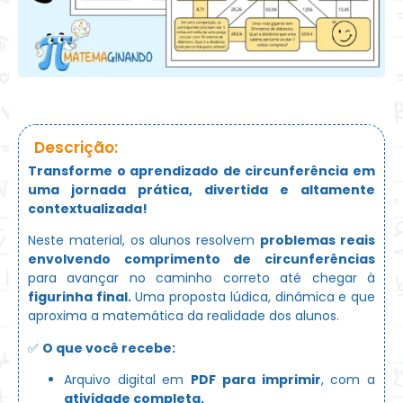
Descrição:
Transforme o aprendizado de circunferência em
uma jornada prática, divertida e altamente
contextualizada!
Neste material, os alunos resolvem
problemas reais
envolvendo comprimento de circunferências
para avançar no caminho correto até chegar à
figurinha final.
Uma proposta lúdica, dinâmica e que
aproxima a matemática da realidade dos alunos.
✅
O que você recebe:
Arquivo digital em
PDF para imprimir
, com a
atividade completa.