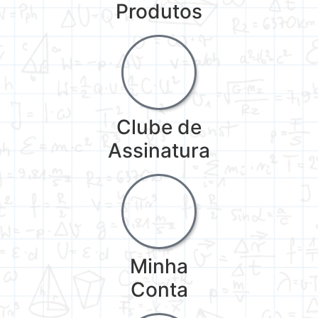
Produtos
Clube de
Assinatura
Minha
Conta