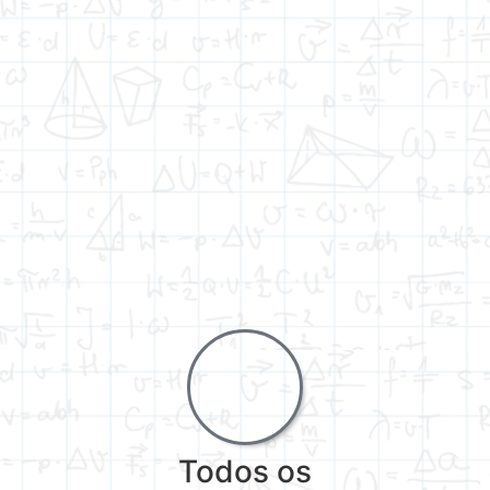
Todos os