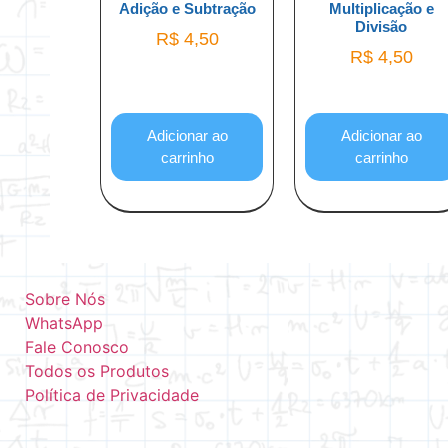
Adição e Subtração
Multiplicação e
Divisão
R$
4,50
R$
4,50
Adicionar ao
Adicionar ao
carrinho
carrinho
Sobre Nós
WhatsApp
Fale Conosco
Todos os Produtos
Política de Privacidade