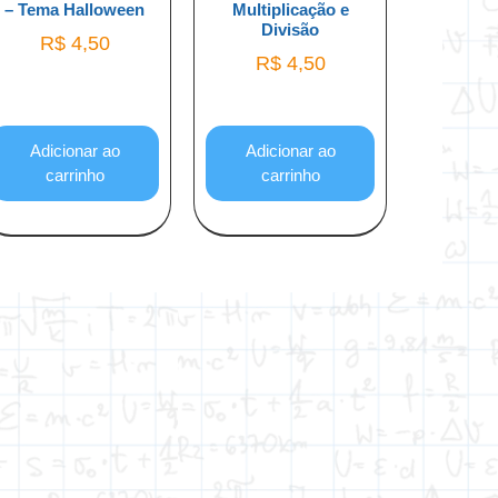
– Tema Halloween
Multiplicação e
Divisão
R$
4,50
R$
4,50
Adicionar ao
Adicionar ao
carrinho
carrinho