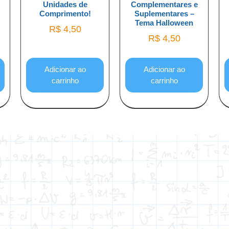
Unidades de
Complementares e
Comprimento!
Suplementares –
Tema Halloween
R$
4,50
R$
4,50
Adicionar ao
Adicionar ao
carrinho
carrinho