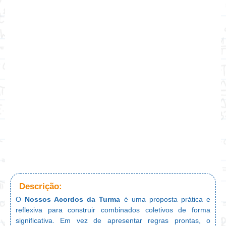
Descrição:
O
Nossos Acordos da Turma
é uma proposta prática e
reflexiva para construir combinados coletivos de forma
significativa. Em vez de apresentar regras prontas, o