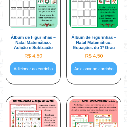
Álbum de Figurinhas –
Álbum de Figurinhas –
Natal Matemático:
Natal Matemático:
Adição e Subtração
Equações do 1º Grau
R$
4,50
R$
4,50
Adicionar ao carrinho
Adicionar ao carrinho