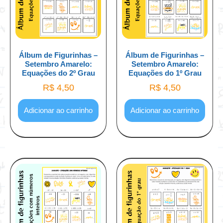
Álbum de Figurinhas –
Álbum de Figurinhas –
Setembro Amarelo:
Setembro Amarelo:
Equações do 2º Grau
Equações do 1º Grau
R$
4,50
R$
4,50
Adicionar ao carrinho
Adicionar ao carrinho