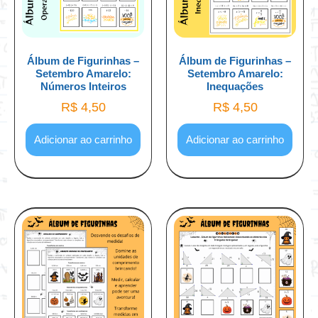
Álbum de Figurinhas –
Álbum de Figurinhas –
Setembro Amarelo:
Setembro Amarelo:
Números Inteiros
Inequações
R$
4,50
R$
4,50
Adicionar ao carrinho
Adicionar ao carrinho