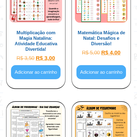
Multiplicação com
Matemática Mágica de
Magia Natalina:
Natal: Desafios e
Atividade Educativa
Diversão!
Divertida!
R$
4,00
R$
5,00
R$
3,00
R$
3,50
Adicionar ao carrinho
Adicionar ao carrinho