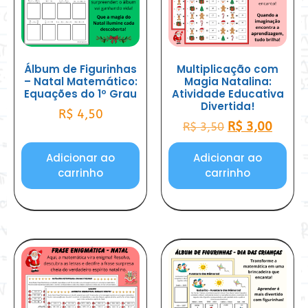
Álbum de Figurinhas
Multiplicação com
– Natal Matemático:
Magia Natalina:
Equações do 1º Grau
Atividade Educativa
Divertida!
R$
4,50
R$
3,00
R$
3,50
Adicionar ao
Adicionar ao
carrinho
carrinho