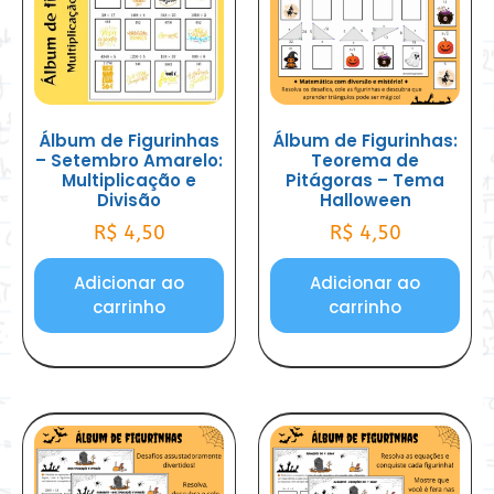
Álbum de Figurinhas
Álbum de Figurinhas:
– Setembro Amarelo:
Teorema de
Multiplicação e
Pitágoras – Tema
Divisão
Halloween
R$
4,50
R$
4,50
Adicionar ao
Adicionar ao
carrinho
carrinho