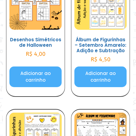
Desenhos Simétricos
Álbum de Figurinhas
de Halloween
– Setembro Amarelo:
Adição e Subtração
R$
4,00
R$
4,50
Adicionar ao
Adicionar ao
carrinho
carrinho