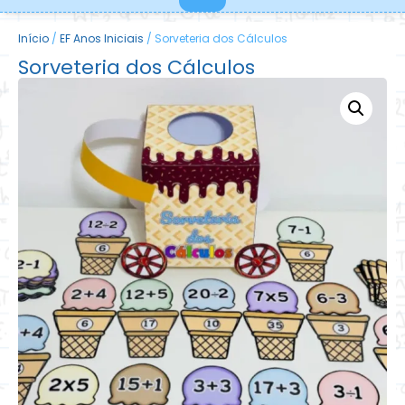
Início
/
EF Anos Iniciais
/ Sorveteria dos Cálculos
Sorveteria dos Cálculos