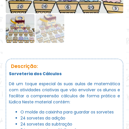
Descrição:
Sorveteria dos Cálculos
Dê um toque especial às suas aulas de matemática
com atividades criativas que vão envolver os alunos e
facilitar a compreensão cálculos de forma prática e
lúdica Neste material contém:
O molde da caixinha para guardar os sorvetes
24 sorvetes da adição
24 sorvetes da subtração