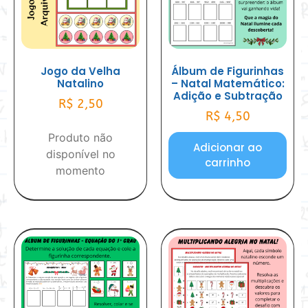
Jogo da Velha
Álbum de Figurinhas
Natalino
– Natal Matemático:
Adição e Subtração
R$
2,50
R$
4,50
Produto não
Adicionar ao
disponível no
carrinho
momento