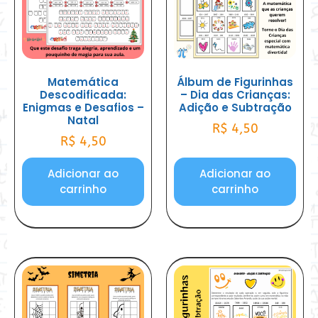
Matemática
Álbum de Figurinhas
Descodificada:
– Dia das Crianças:
Enigmas e Desafios –
Adição e Subtração
Natal
R$
4,50
R$
4,50
Adicionar ao
Adicionar ao
carrinho
carrinho