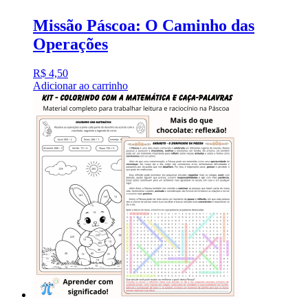
Missão Páscoa: O Caminho das
Operações
R$
4,50
Adicionar ao carrinho