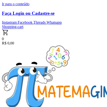
Ir para o conteúdo
Faça Login ou Cadastre-se
Instagram
Facebook
Threads
Whatsapp
Shopping-cart
0
R$
0,00