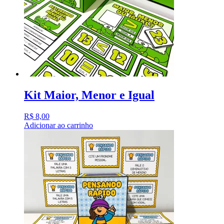
Kit Maior, Menor e Igual
R$
8,00
Adicionar ao carrinho