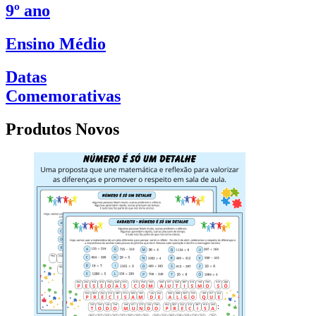
9º ano
Ensino Médio
Datas
Comemorativas
Produtos Novos