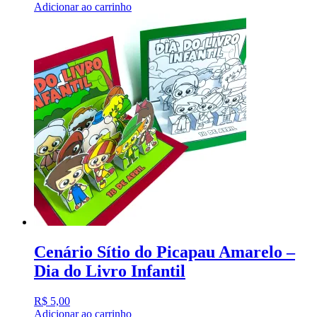
Adicionar ao carrinho
Cenário Sítio do Picapau Amarelo –
Dia do Livro Infantil
R$
5,00
Adicionar ao carrinho