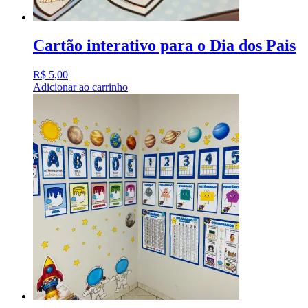
Cartão interativo para o Dia dos Pais
R$
5,00
Adicionar ao carrinho