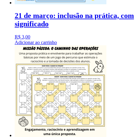
21 de março: inclusão na prática, com
significado
R$
3,00
Adicionar ao carrinho