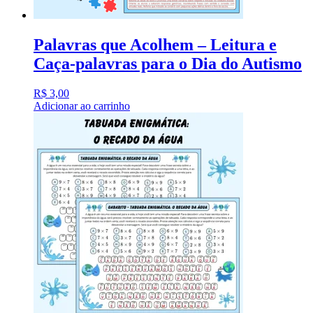
Palavras que Acolhem – Leitura e
Caça-palavras para o Dia do Autismo
R$
3,00
Adicionar ao carrinho