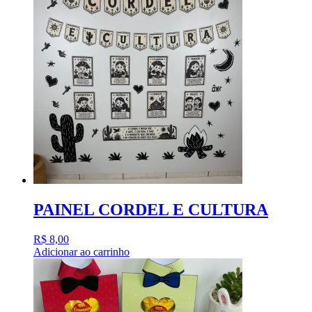
PAINEL CORDEL E CULTURA
R$
8,00
Adicionar ao carrinho