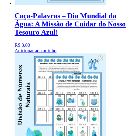
Caça-Palavras – Dia Mundial da
Água: A Missão de Cuidar do Nosso
Tesouro Azul!
R$
3,00
Adicionar ao carrinho