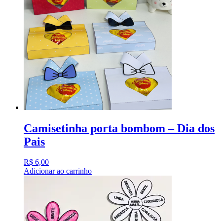
Camisetinha porta bombom – Dia dos
Pais
R$
6,00
Adicionar ao carrinho