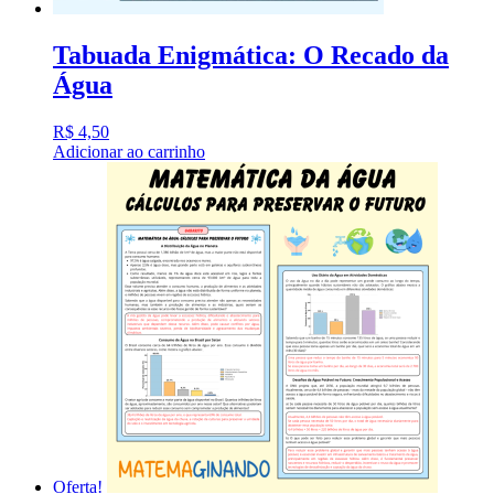
Tabuada Enigmática: O Recado da
Água
R$
4,50
Adicionar ao carrinho
Oferta!