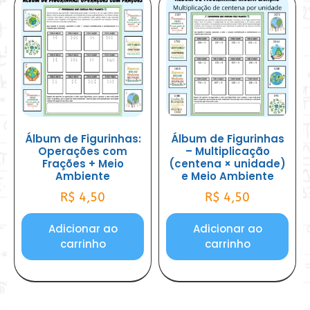
Álbum de Figurinhas:
Álbum de Figurinhas
Operações com
– Multiplicação
Frações + Meio
(centena × unidade)
Ambiente
e Meio Ambiente
R$
4,50
R$
4,50
Adicionar ao
Adicionar ao
carrinho
carrinho