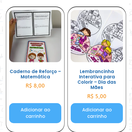
Caderno de Reforço –
Lembrancinha
Matemática
Interativa para
Colorir – Dia das
R$
8,00
Mães
R$
5,00
Adicionar ao
Adicionar ao
carrinho
carrinho