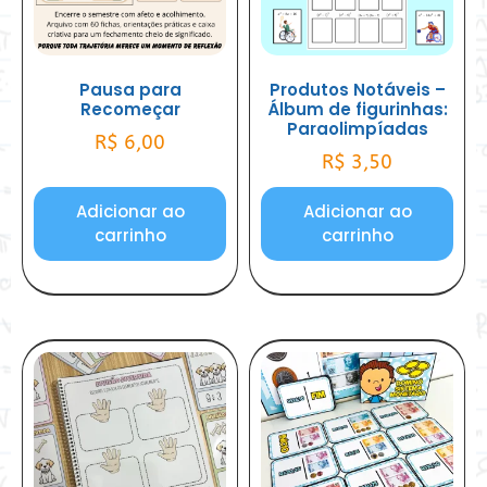
Pausa para
Produtos Notáveis –
Recomeçar
Álbum de figurinhas:
Paraolimpíadas
R$
6,00
R$
3,50
Adicionar ao
Adicionar ao
carrinho
carrinho