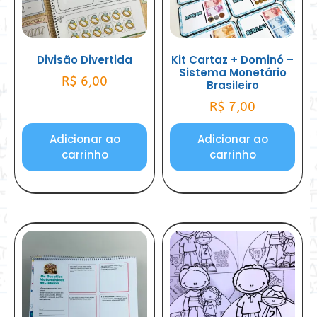
Divisão Divertida
Kit Cartaz + Dominó –
Sistema Monetário
R$
6,00
Brasileiro
R$
7,00
Adicionar ao
Adicionar ao
carrinho
carrinho