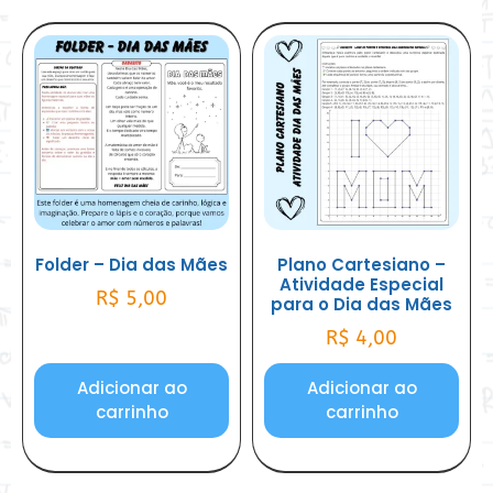
Folder – Dia das Mães
Plano Cartesiano –
Atividade Especial
R$
5,00
para o Dia das Mães
R$
4,00
Adicionar ao
Adicionar ao
carrinho
carrinho