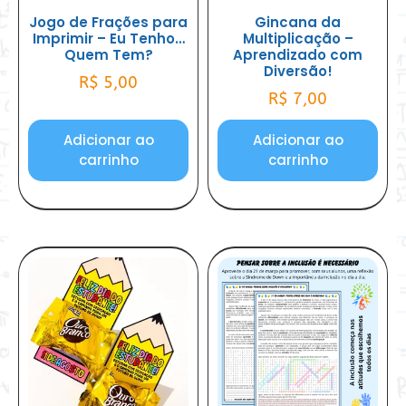
Jogo de Frações para
Gincana da
Imprimir – Eu Tenho…
Multiplicação –
Quem Tem?
Aprendizado com
Diversão!
R$
5,00
R$
7,00
Adicionar ao
Adicionar ao
carrinho
carrinho