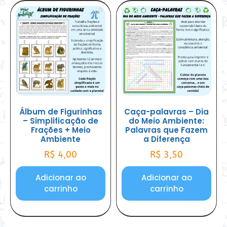
Álbum de Figurinhas
Caça-palavras – Dia
– Simplificação de
do Meio Ambiente:
Frações + Meio
Palavras que Fazem
Ambiente
a Diferença
R$
4,00
R$
3,50
Adicionar ao
Adicionar ao
carrinho
carrinho