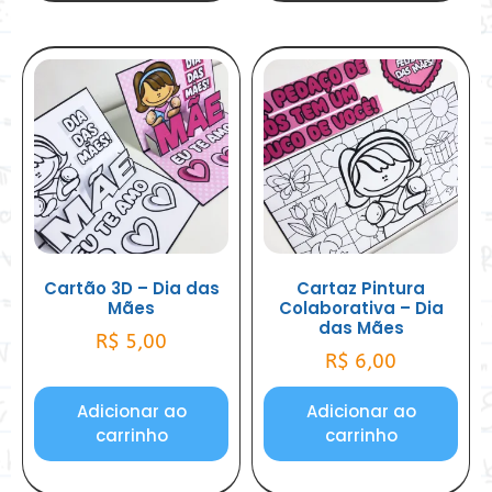
Cartão 3D – Dia das
Cartaz Pintura
Mães
Colaborativa – Dia
das Mães
R$
5,00
R$
6,00
Adicionar ao
Adicionar ao
carrinho
carrinho