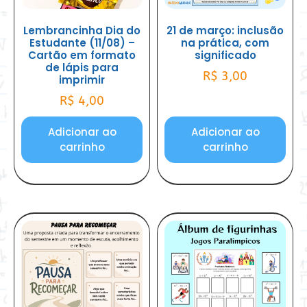
Lembrancinha Dia do
21 de março: inclusão
Estudante (11/08) –
na prática, com
Cartão em formato
significado
de lápis para
R$
3,00
imprimir
R$
4,00
Adicionar ao
Adicionar ao
carrinho
carrinho